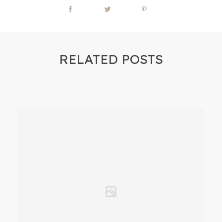
RELATED POSTS