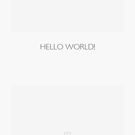
HELLO WORLD!