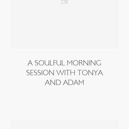
A SOULFUL MORNING
SESSION WITH TONYA
AND ADAM