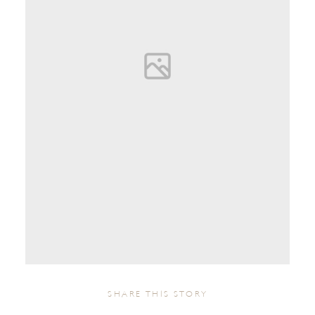
SHARE THIS STORY