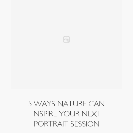
5 WAYS NATURE CAN
INSPIRE YOUR NEXT
PORTRAIT SESSION