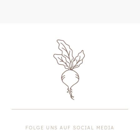
FOLGE UNS AUF SOCIAL MEDIA