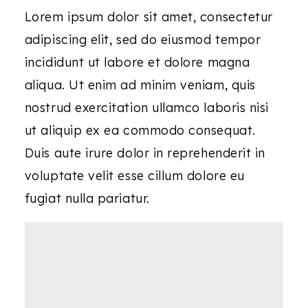
Lorem ipsum dolor sit amet, consectetur
adipiscing elit, sed do eiusmod tempor
incididunt ut labore et dolore magna
aliqua. Ut enim ad minim veniam, quis
nostrud exercitation ullamco laboris nisi
ut aliquip ex ea commodo consequat.
Duis aute irure dolor in reprehenderit in
voluptate velit esse cillum dolore eu
fugiat nulla pariatur.