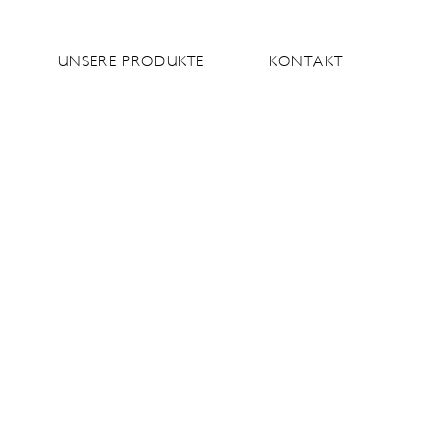
UNSERE PRODUKTE
KONTAKT