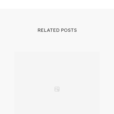
RELATED POSTS