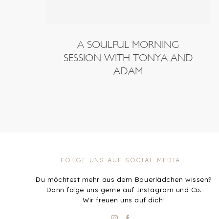
A SOULFUL MORNING
SESSION WITH TONYA AND
ADAM
FOLGE UNS AUF SOCIAL MEDIA
Du möchtest mehr aus dem Bauerlädchen wissen?
Dann folge uns gerne auf Instagram und Co.
Wir freuen uns auf dich!