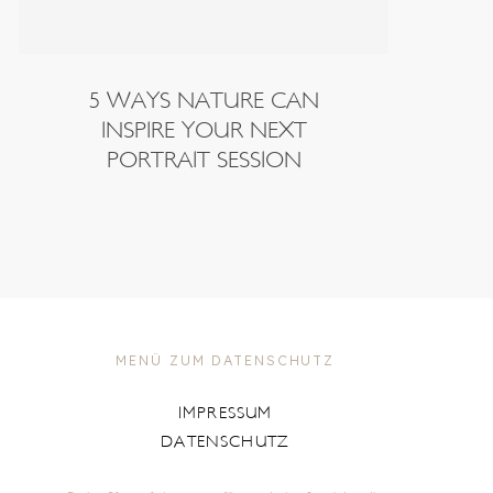
5 WAYS NATURE CAN
INSPIRE YOUR NEXT
PORTRAIT SESSION
MENÜ ZUM DATENSCHUTZ
IMPRESSUM
DATENSCHUTZ